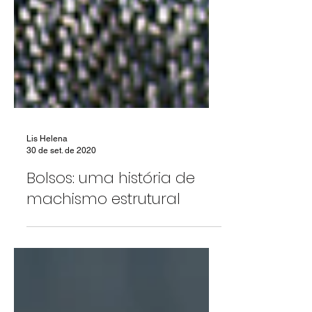
Lis Helena
30 de set. de 2020
Bolsos: uma história de
machismo estrutural