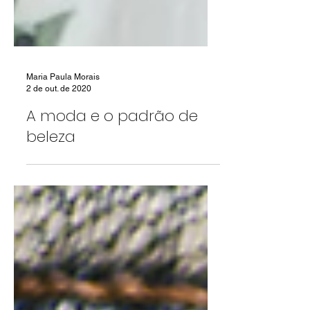
Maria Paula Morais
2 de out. de 2020
A moda e o padrão de
beleza