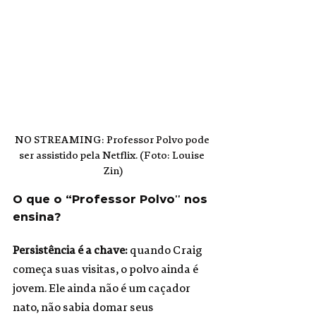
NO STREAMING: Professor Polvo pode 
ser assistido pela Netflix. (Foto: Louise 
Zin)
O que o “Professor Polvo'' nos 
ensina?
Persistência é a chave: 
quando Craig 
começa suas visitas, o polvo ainda é 
jovem. Ele ainda não é um caçador 
nato, não sabia domar seus 