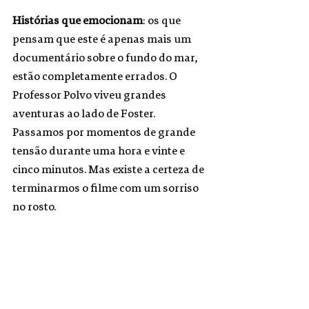
Histórias que emocionam
: os que 
pensam que este é apenas mais um 
documentário sobre o fundo do mar, 
estão completamente errados. O
Professor Polvo viveu grandes 
aventuras ao lado de Foster. 
Passamos por momentos de grande 
tensão durante uma hora e vinte e 
cinco
minutos. Mas existe a certeza de 
terminarmos o filme com um sorriso 
no rosto.